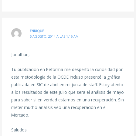
ENRIQUE
5 AGOSTO, 2014 A LAS 1:16 AM
Jonathan,
Tu publicación en Reforma me despertó la curiosidad por
esta metodología de la OCDE incluso presenté la gráfica
publicada en SIC de abril en mi junta de staff. Estoy atento
a los resultados de este Julio que sera el análisis de mayo
para saber si en verdad estamos en una recuperación. Sin
meter mucho análisis veo una recuperación en el
Mercado.
Saludos