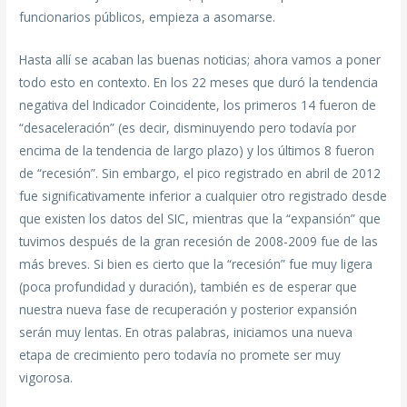
funcionarios públicos, empieza a asomarse.
Hasta allí se acaban las buenas noticias; ahora vamos a poner
todo esto en contexto. En los 22 meses que duró la tendencia
negativa del Indicador Coincidente, los primeros 14 fueron de
“desaceleración” (es decir, disminuyendo pero todavía por
encima de la tendencia de largo plazo) y los últimos 8 fueron
de “recesión”. Sin embargo, el pico registrado en abril de 2012
fue significativamente inferior a cualquier otro registrado desde
que existen los datos del SIC, mientras que la “expansión” que
tuvimos después de la gran recesión de 2008-2009 fue de las
más breves. Si bien es cierto que la “recesión” fue muy ligera
(poca profundidad y duración), también es de esperar que
nuestra nueva fase de recuperación y posterior expansión
serán muy lentas. En otras palabras, iniciamos una nueva
etapa de crecimiento pero todavía no promete ser muy
vigorosa.