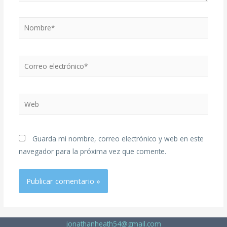
Guarda mi nombre, correo electrónico y web en este
navegador para la próxima vez que comente.
jonathanheath54@gmail.com