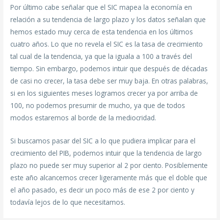
Por último cabe señalar que el SIC mapea la economía en
relación a su tendencia de largo plazo y los datos señalan que
hemos estado muy cerca de esta tendencia en los últimos
cuatro años. Lo que no revela el SIC es la tasa de crecimiento
tal cual de la tendencia, ya que la iguala a 100 a través del
tiempo. Sin embargo, podemos intuir que después de décadas
de casi no crecer, la tasa debe ser muy baja. En otras palabras,
si en los siguientes meses logramos crecer ya por arriba de
100, no podemos presumir de mucho, ya que de todos
modos estaremos al borde de la mediocridad.
Si buscamos pasar del SIC a lo que pudiera implicar para el
crecimiento del PIB, podemos intuir que la tendencia de largo
plazo no puede ser muy superior al 2 por ciento. Posiblemente
este año alcancemos crecer ligeramente más que el doble que
el año pasado, es decir un poco más de ese 2 por ciento y
todavía lejos de lo que necesitamos.