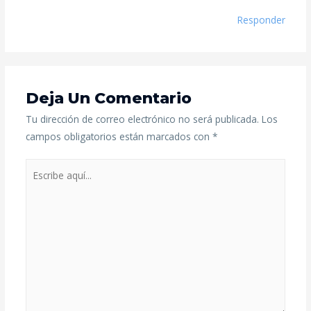
Responder
Deja Un Comentario
Tu dirección de correo electrónico no será publicada.
Los
campos obligatorios están marcados con
*