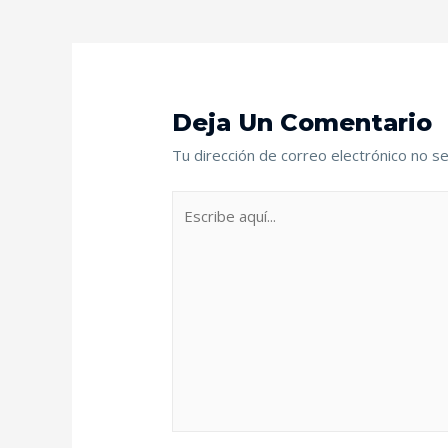
Deja Un Comentario
Tu dirección de correo electrónico no se