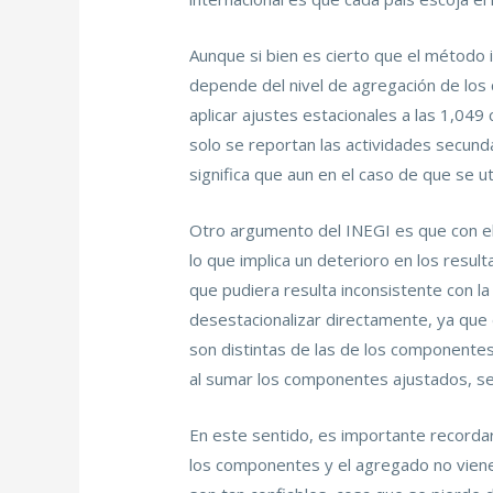
Aunque si bien es cierto que el método 
depende del nivel de agregación de los 
aplicar ajustes estacionales a las 1,049
solo se reportan las actividades secunda
significa que aun en el caso de que se ut
Otro argumento del INEGI es que con el
lo que implica un deterioro en los resu
que pudiera resulta inconsistente con la
desestacionalizar directamente, ya que d
son distintas de las de los componentes
al sumar los componentes ajustados, se
En este sentido, es importante recordar
los componentes y el agregado no viene 