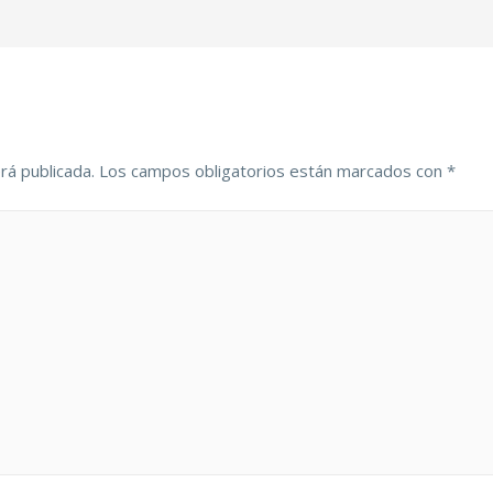
rá publicada.
Los campos obligatorios están marcados con
*