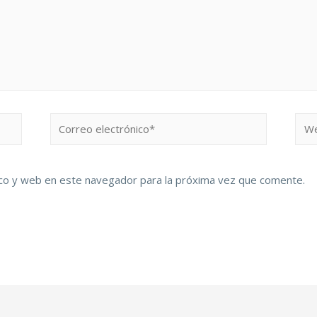
co y web en este navegador para la próxima vez que comente.