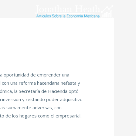
la oportunidad de emprender una
 con una reforma hacendaria nefasta y
nómica, la Secretaría de Hacienda optó
a inversión y restando poder adquisitivo
icas sumamente adversas, con
anto de los hogares como el empresarial,