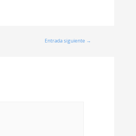
Entrada siguiente
→