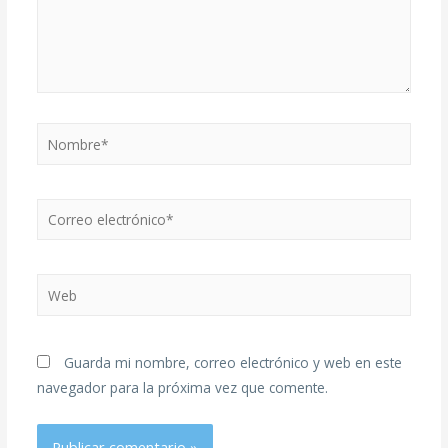
Guarda mi nombre, correo electrónico y web en este
navegador para la próxima vez que comente.