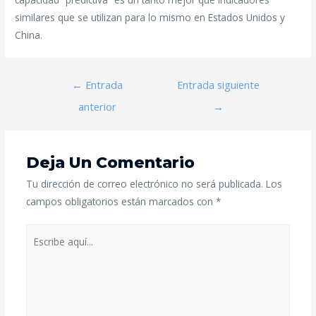
similares que se utilizan para lo mismo en Estados Unidos y
China.
←
Entrada
Entrada siguiente
anterior
→
Deja Un Comentario
Tu dirección de correo electrónico no será publicada.
Los
campos obligatorios están marcados con
*