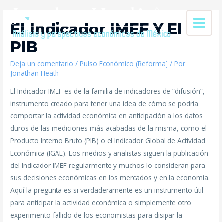
El Indicador IMEF Y El
PIB
Deja un comentario
/
Pulso Económico (Reforma)
/ Por
Jonathan Heath
El Indicador IMEF es de la familia de indicadores de “difusión”,
instrumento creado para tener una idea de cómo se podría
comportar la actividad económica en anticipación a los datos
duros de las mediciones más acabadas de la misma, como el
Producto Interno Bruto (PIB) o el Indicador Global de Actividad
Económica (IGAE). Los medios y analistas siguen la publicación
del Indicador IMEF regularmente y muchos lo consideran para
sus decisiones económicas en los mercados y en la economía.
Aquí la pregunta es si verdaderamente es un instrumento útil
para anticipar la actividad económica o simplemente otro
experimento fallido de los economistas para disipar la