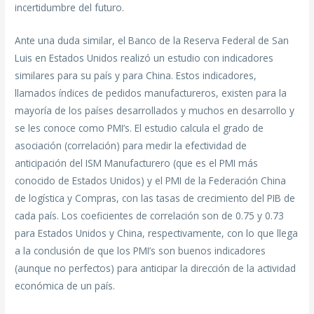
incertidumbre del futuro.
Ante una duda similar, el Banco de la Reserva Federal de San
Luis en Estados Unidos realizó un estudio con indicadores
similares para su país y para China. Estos indicadores,
llamados índices de pedidos manufactureros, existen para la
mayoría de los países desarrollados y muchos en desarrollo y
se les conoce como PMI’s. El estudio calcula el grado de
asociación (correlación) para medir la efectividad de
anticipación del ISM Manufacturero (que es el PMI más
conocido de Estados Unidos) y el PMI de la Federación China
de logística y Compras, con las tasas de crecimiento del PIB de
cada país. Los coeficientes de correlación son de 0.75 y 0.73
para Estados Unidos y China, respectivamente, con lo que llega
a la conclusión de que los PMI’s son buenos indicadores
(aunque no perfectos) para anticipar la dirección de la actividad
económica de un país.