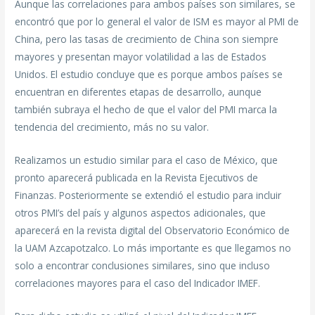
Aunque las correlaciones para ambos países son similares, se
encontró que por lo general el valor de ISM es mayor al PMI de
China, pero las tasas de crecimiento de China son siempre
mayores y presentan mayor volatilidad a las de Estados
Unidos. El estudio concluye que es porque ambos países se
encuentran en diferentes etapas de desarrollo, aunque
también subraya el hecho de que el valor del PMI marca la
tendencia del crecimiento, más no su valor.
Realizamos un estudio similar para el caso de México, que
pronto aparecerá publicada en la Revista Ejecutivos de
Finanzas. Posteriormente se extendió el estudio para incluir
otros PMI’s del país y algunos aspectos adicionales, que
aparecerá en la revista digital del Observatorio Económico de
la UAM Azcapotzalco. Lo más importante es que llegamos no
solo a encontrar conclusiones similares, sino que incluso
correlaciones mayores para el caso del Indicador IMEF.