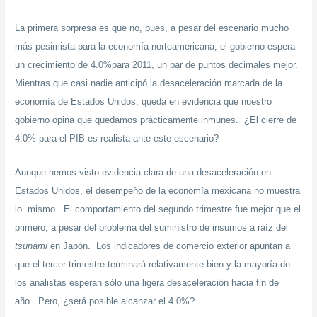
La primera sorpresa es que no, pues, a pesar del escenario mucho
más pesimista para la economía norteamericana, el gobierno espera
un crecimiento de 4.0%para 2011, un par de puntos decimales mejor.
Mientras que casi nadie anticipó la desaceleración marcada de la
economía de Estados Unidos, queda en evidencia que nuestro
gobierno opina que quedamos prácticamente inmunes. ¿El cierre de
4.0% para el PIB es realista ante este escenario?
Aunque hemos visto evidencia clara de una desaceleración en
Estados Unidos, el desempeño de la economía mexicana no muestra
lo mismo. El comportamiento del segundo trimestre fue mejor que el
primero, a pesar del problema del suministro de insumos a raíz del
tsunami
en Japón. Los indicadores de comercio exterior apuntan a
que el tercer trimestre terminará relativamente bien y la mayoría de
los analistas esperan sólo una ligera desaceleración hacia fin de
año. Pero, ¿será posible alcanzar el 4.0%?