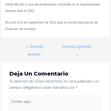
mitad del año y una desaceleración constante en la exportaciones
durante todo el 2012.
(Escrito el 9 de septiembre de 2011 para la revista Ejecutivos de
Finanzas de octubre)
←
Entrada
Entrada siguiente
anterior
→
Deja Un Comentario
Tu dirección de correo electrónico no será publicada.
Los
campos obligatorios están marcados con
*