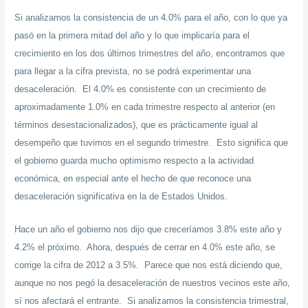
Si analizamos la consistencia de un 4.0% para el año, con lo que ya
pasó en la primera mitad del año y lo que implicaría para el
crecimiento en los dos últimos trimestres del año, encontramos que
para llegar a la cifra prevista, no se podrá experimentar una
desaceleración. El 4.0% es consistente con un crecimiento de
aproximadamente 1.0% en cada trimestre respecto al anterior (en
términos desestacionalizados), que es prácticamente igual al
desempeño que tuvimos en el segundo trimestre. Esto significa que
el gobierno guarda mucho optimismo respecto a la actividad
económica, en especial ante el hecho de que reconoce una
desaceleración significativa en la de Estados Unidos.
Hace un año el gobierno nos dijo que creceríamos 3.8% este año y
4.2% el próximo. Ahora, después de cerrar en 4.0% este año, se
corrige la cifra de 2012 a 3.5%. Parece que nos está diciendo que,
aunque no nos pegó la desaceleración de nuestros vecinos este año,
sí nos afectará el entrante. Si analizamos la consistencia trimestral,