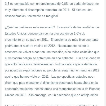
3.5 es compatible con un crecimiento de 0.8% en cada trimestre, no
muy diferente al desempeño trimestral de 2011. Si bien es una
desaceleración, realmente es marginal.
¿Qué tan creíble es este escenario? La mayoría de los analistas de
Estados Unidos concuerdan con la proyección de 1.6% de
crecimiento en su país en 2011. El problema es más bien qué tanto
podrá crecer nuestro vecino en 2012. No solamente existe la
amenaza de volver a caer en una recesión, sino todos coinciden que
el verdadero peligro se enfrentará en año entrante. Aun en el caso de
que sólo habrá más desaceleración, todo apunta a que la demanda
por nuestras exportaciones no petroleras será mucho menor en 2012
que lo que hemos visto en 2011. Las perspectivas actuales nos
dicen que para mantener el dinamismo observado hasta ahora en la
economía mexicana, necesitamos una recuperación en la de Estados
Unidos en 2012. Sin embargo, es un escenario que se antoja difícil.