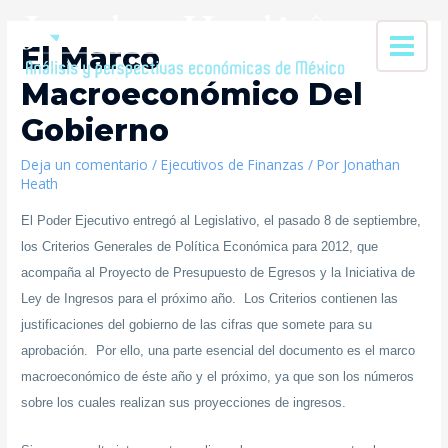
El Marco
Macroeconómico Del
Gobierno
Deja un comentario
/
Ejecutivos de Finanzas
/ Por
Jonathan
Heath
El Poder Ejecutivo entregó al Legislativo, el pasado 8 de septiembre,
los Criterios Generales de Política Económica para 2012, que
acompaña al Proyecto de Presupuesto de Egresos y la Iniciativa de
Ley de Ingresos para el próximo año. Los Criterios contienen las
justificaciones del gobierno de las cifras que somete para su
aprobación. Por ello, una parte esencial del documento es el marco
macroeconómico de éste año y el próximo, ya que son los números
sobre los cuales realizan sus proyecciones de ingresos.