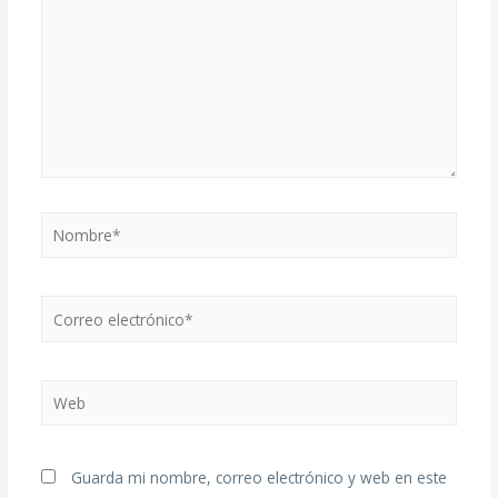
Guarda mi nombre, correo electrónico y web en este