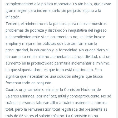
complementario a la política monetaria. Es tan bajo, que existe
gran margen para incrementarlo sin perjuicio alguno a la
inflación.
Tercero, el mínimo no es la panacea para resolver nuestros
problemas de pobreza y distribución inequitativa del ingreso.
Independientemente si se incrementa o no, se debe buscar
ampliar y mejorar las políticas que buscan fomentar la
productividad, la educación y la formalidad. No queda claro si
un aumento en el mínimo aumentaría la productividad, o si un
aumento en la productividad permitiría incrementar el mínimo.
Lo que sí queda claro, es que todo está relacionado. Esto
significa que necesitamos una solución integral que busca
fomentar todo en conjunto.
Cuarto, urge cambiar o eliminar la Comisión Nacional de
Salarios Mínimos, por ineficaz, inútil y contraproducente. No sé
cuántas personas laboran allí o a cuánto asciende la nómina
total, pero la remuneración total registrada del presidente es
más de 86 veces el salario mínimo. La Comisión no ha