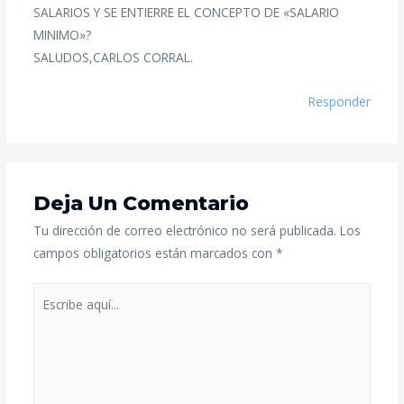
SALARIOS Y SE ENTIERRE EL CONCEPTO DE «SALARIO
MINIMO»?
SALUDOS,CARLOS CORRAL.
Responder
Deja Un Comentario
Tu dirección de correo electrónico no será publicada.
Los
campos obligatorios están marcados con
*