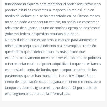
funcionado ni siquiera para mantener el poder adquisitivo y no
produce estudios relevantes al respecto. Es tan así, que en
medio del debate que se ha presentado en los últimos meses,
no se ha dado a conocer un estudio, un análisis o comentario
relevante de su parte. Es uno de muchos ejemplos de cómo el
gobierno federal desperdicia recursos a lo bruto.
No hay duda de que existe amplio margen para aumentar el
mínimo sin prejuicio a la inflación o al desempleo. También
queda claro que el debate actual es más político que
económico: su amento no va resolver el problema de pobreza
o incrementar mucho el poder adquisitivo. Lo que necesitamos
es un estudio serio, de fondo, que incorpore muchos de los
parámetros que se han manejado. No es trivial que 13 por
ciento de la población ocupada gana el mínimo o menos, pero
tampoco debemos ignorar el hecho de que 93 por ciento de
este segmento laboran en la informalidad.