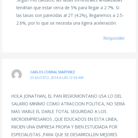
tendrían que estar cerca de 5% para llegar a 2.7%. Si
las tasas son parecidas al 2T (4.2%), llegaremos a 2.5-
2.6%, por lo que se necesita una ligera aceleración.
Responder
CARLOS CORRAL MARTINEZ
23 AGOSTO, 2014 A LAS 12:36 AM
HOLA JONATHAN, EL PAN REGIOMONTANO USA LO DEL
SALARIO MINIMO COMO ATRACCION POLITICA, NO SERIA
MAS VIABLE EL DARLE TOTAL SEGURIDAD A LOS
MICROEMPRESARIOS ,QUE EDUCADOS EN ESTA LINEA,
INICIEN UNA EMPRESA PROPIA Y BIEN ESTUDIADA POR
ESPECIALISTAS ,PARA QUE SE DESARROLLEN MEJORES