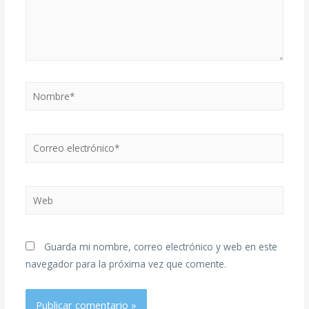
Guarda mi nombre, correo electrónico y web en este
navegador para la próxima vez que comente.