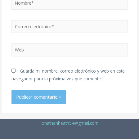
Guarda mi nombre, correo electrónico y web en este
navegador para la próxima vez que comente.
jonathanheath54@gmail.com