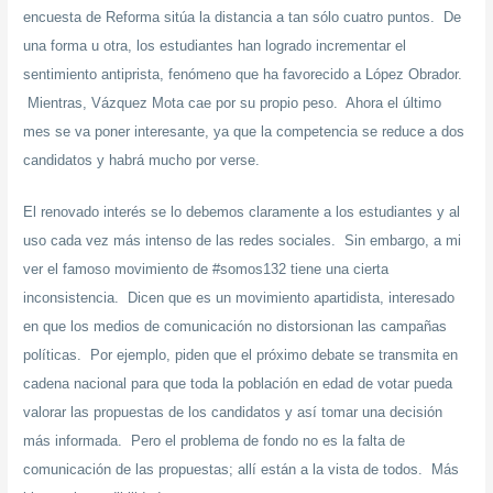
encuesta de Reforma sitúa la distancia a tan sólo cuatro puntos. De
una forma u otra, los estudiantes han logrado incrementar el
sentimiento antiprista, fenómeno que ha favorecido a López Obrador.
Mientras, Vázquez Mota cae por su propio peso. Ahora el último
mes se va poner interesante, ya que la competencia se reduce a dos
candidatos y habrá mucho por verse.
El renovado interés se lo debemos claramente a los estudiantes y al
uso cada vez más intenso de las redes sociales. Sin embargo, a mi
ver el famoso movimiento de #somos132 tiene una cierta
inconsistencia. Dicen que es un movimiento apartidista, interesado
en que los medios de comunicación no distorsionan las campañas
políticas. Por ejemplo, piden que el próximo debate se transmita en
cadena nacional para que toda la población en edad de votar pueda
valorar las propuestas de los candidatos y así tomar una decisión
más informada. Pero el problema de fondo no es la falta de
comunicación de las propuestas; allí están a la vista de todos. Más