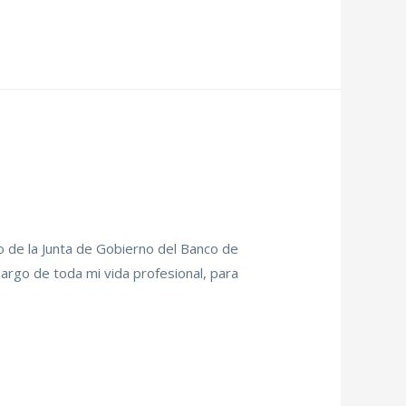
de la Junta de Gobierno del Banco de
largo de toda mi vida profesional, para