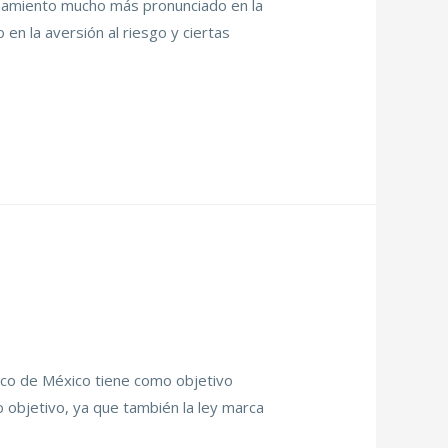
inamiento mucho más pronunciado en la
n la aversión al riesgo y ciertas
nco de México tiene como objetivo
co objetivo, ya que también la ley marca