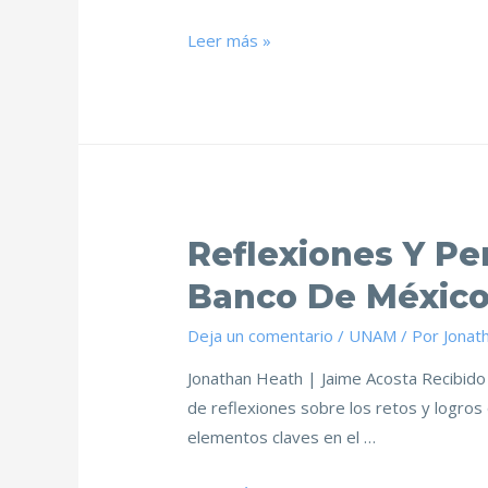
Leer más »
Reflexiones Y Pe
Banco De México
Deja un comentario
/
UNAM
/ Por
Jonat
Jonathan Heath | Jaime Acosta Recibido
de reflexiones sobre los retos y logros
elementos claves en el …