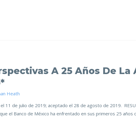
rspectivas A 25 Años De La
*
han Heath
 el 11 de julio de 2019; aceptado el 28 de agosto de 2019. RESU
 que el Banco de México ha enfrentado en sus primeros 25 años d