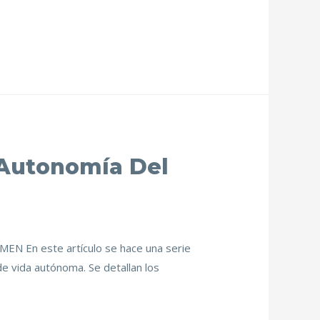
 Autonomía Del
MEN En este artículo se hace una serie
e vida autónoma. Se detallan los