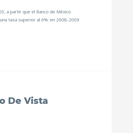
03, a partir que el Banco de México
 una tasa superior al 6%: en 2008-2009
o De Vista