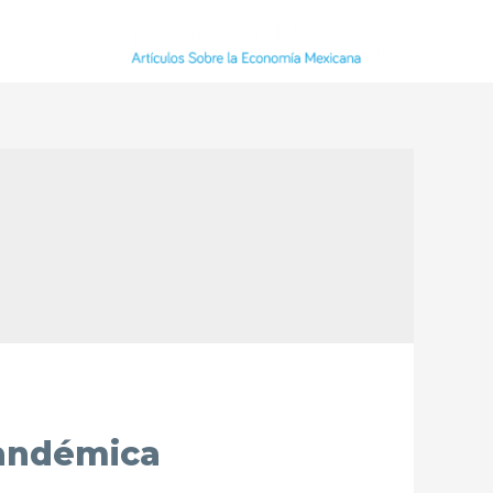
Pandémica