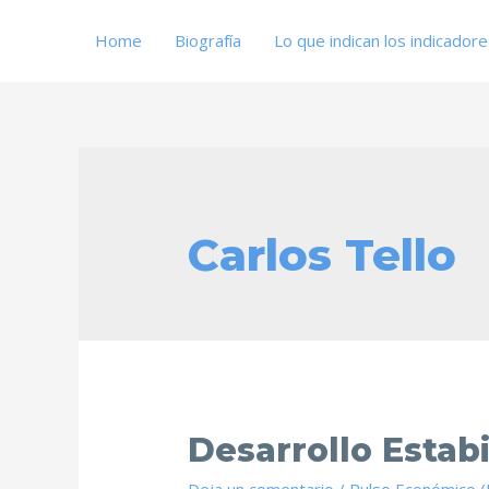
Home
Biografía
Lo que indican los indicador
Carlos Tello
Desarrollo Estabi