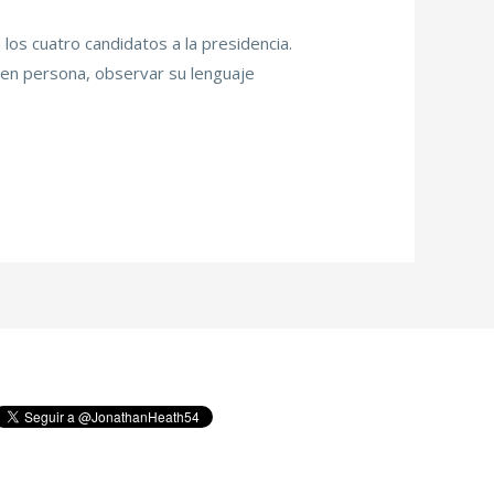
los cuatro candidatos a la presidencia.
 en persona, observar su lenguaje