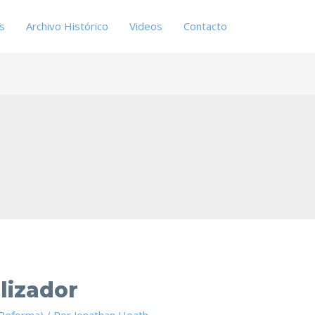
es
Archivo Histórico
Videos
Contacto
lizador