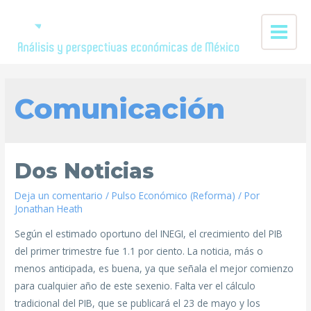
Comunicación
Dos Noticias
Deja un comentario
/
Pulso Económico (Reforma)
/ Por
Jonathan Heath
Según el estimado oportuno del INEGI, el crecimiento del PIB
del primer trimestre fue 1.1 por ciento. La noticia, más o
menos anticipada, es buena, ya que señala el mejor comienzo
para cualquier año de este sexenio. Falta ver el cálculo
tradicional del PIB, que se publicará el 23 de mayo y los