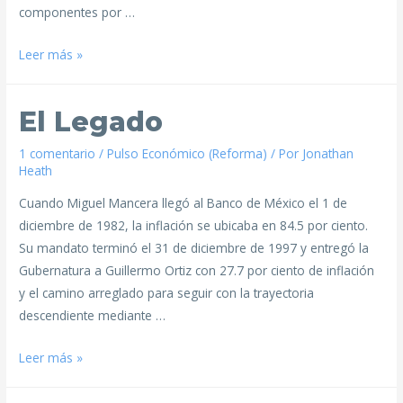
componentes por …
Leer más »
El Legado
1 comentario
/
Pulso Económico (Reforma)
/ Por
Jonathan
Heath
Cuando Miguel Mancera llegó al Banco de México el 1 de
diciembre de 1982, la inflación se ubicaba en 84.5 por ciento.
Su mandato terminó el 31 de diciembre de 1997 y entregó la
Gubernatura a Guillermo Ortiz con 27.7 por ciento de inflación
y el camino arreglado para seguir con la trayectoria
descendiente mediante …
Leer más »