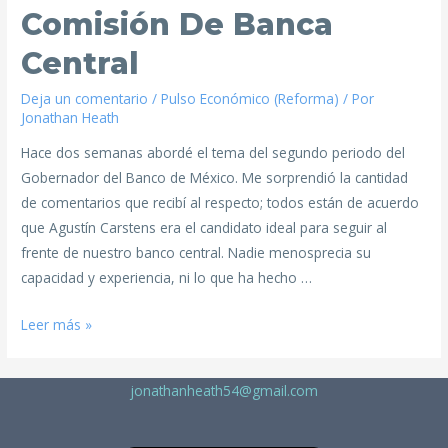
Comisión De Banca
Central
Deja un comentario
/
Pulso Económico (Reforma)
/ Por
Jonathan Heath
Hace dos semanas abordé el tema del segundo periodo del
Gobernador del Banco de México. Me sorprendió la cantidad
de comentarios que recibí al respecto; todos están de acuerdo
que Agustín Carstens era el candidato ideal para seguir al
frente de nuestro banco central. Nadie menosprecia su
capacidad y experiencia, ni lo que ha hecho …
Leer más »
jonathanheath54@gmail.com