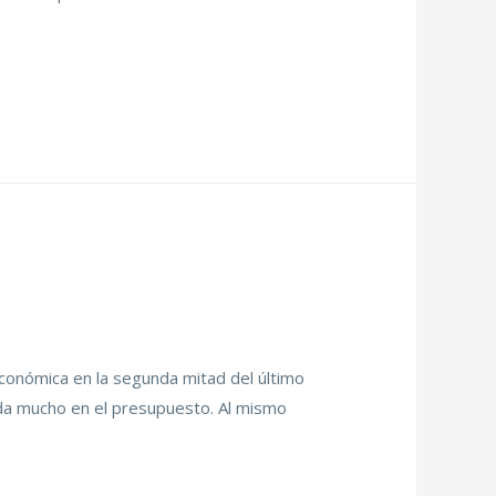
onómica en la segunda mitad del último
eda mucho en el presupuesto. Al mismo