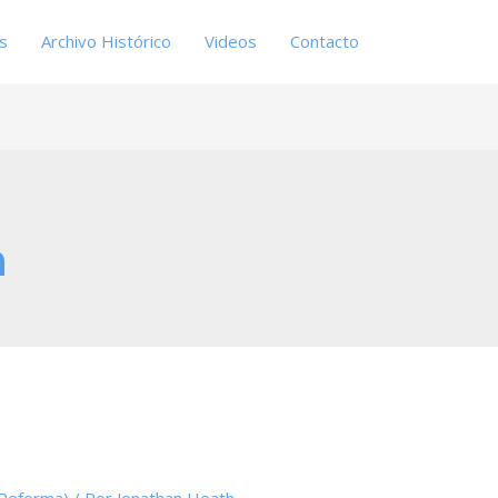
es
Archivo Histórico
Videos
Contacto
n