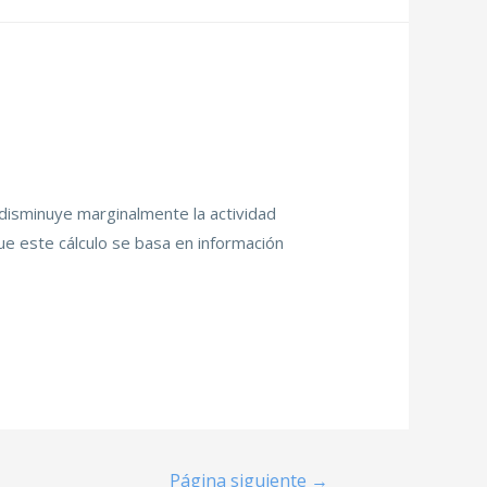
 disminuye marginalmente la actividad
ue este cálculo se basa en información
Página siguiente
→