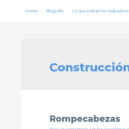
Home
Biografía
Lo que indican los indicador
Construcció
Rompecabezas