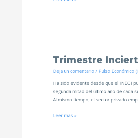
Trimestre Incier
Deja un comentario
/
Pulso Económico 
Ha sido evidente desde que el INEGI pub
segunda mitad del último año de cada se
Al mismo tiempo, el sector privado emp
Leer más »