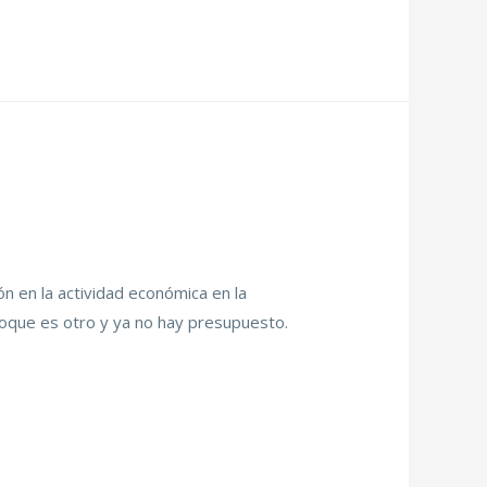
n en la actividad económica en la
nfoque es otro y ya no hay presupuesto.