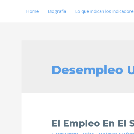
Home
Biografía
Lo que indican los indicador
Desempleo 
El Empleo En El 