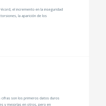
écord, el incremento en la inseguridad
torsiones, la aparición de los
 cifras son los primeros datos duros
s y mejorías en otros, pero en