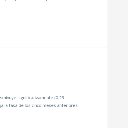
isminuye significativamente (0.29
ja la tasa de los cinco meses anteriores