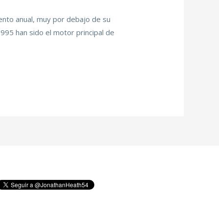
ento anual, muy por debajo de su
995 han sido el motor principal de