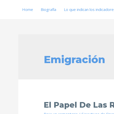
Home
Biografía
Lo que indican los indicador
Emigración
El Papel De Las