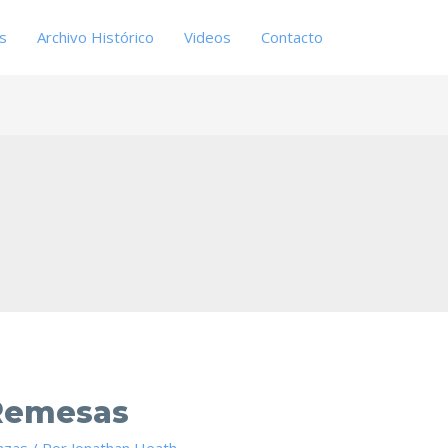
es
Archivo Histórico
Videos
Contacto
 Remesas