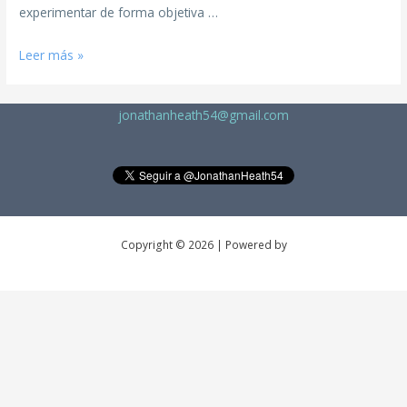
experimentar de forma objetiva …
Leer más »
jonathanheath54@gmail.com
Copyright © 2026 | Powered by