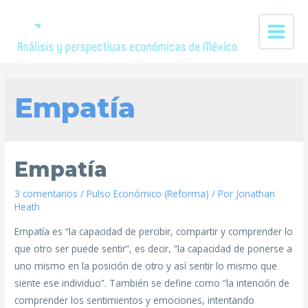
Empatía
Empatía
3 comentarios
/
Pulso Económico (Reforma)
/ Por
Jonathan
Heath
Empatía es “la capacidad de percibir, compartir y comprender lo
que otro ser puede sentir”, es decir, “la capacidad de ponerse a
uno mismo en la posición de otro y así sentir lo mismo que
siente ese individuo”. También se define como “la intención de
comprender los sentimientos y emociones, intentando