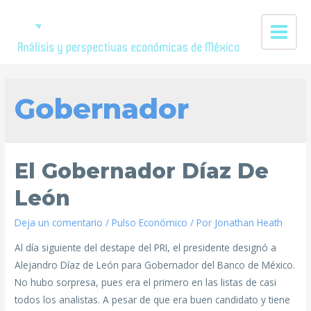
Gobernador
El Gobernador Díaz De
León
Deja un comentario
/
Pulso Económico
/ Por
Jonathan Heath
Al día siguiente del destape del PRI, el presidente designó a
Alejandro Díaz de León para Gobernador del Banco de México.
No hubo sorpresa, pues era el primero en las listas de casi
todos los analistas. A pesar de que era buen candidato y tiene