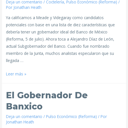
Deja un comentario
/
Coctelería
,
Pulso Económico (Reforma)
/
Por
Jonathan Heath
Ya calificamos a Meade y Videgaray como candidatos
potenciales con base en una lista de diez características que
debería tener un gobernador ideal del Banco de México
(Reforma, 5 de julio). Ahora toca a Alejandro Díaz de León,
actual Subgobernador del Banco. Cuando fue nombrado
miembro de la Junta, muchos analistas especularon que su
llegada …
Leer más »
El Gobernador De
Banxico
Deja un comentario
/
Pulso Económico (Reforma)
/ Por
Jonathan Heath