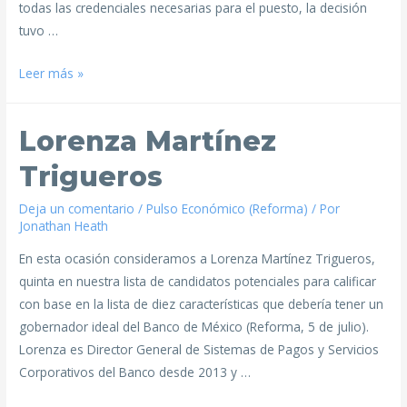
todas las credenciales necesarias para el puesto, la decisión
tuvo …
Leer más »
Lorenza Martínez
Trigueros
Deja un comentario
/
Pulso Económico (Reforma)
/ Por
Jonathan Heath
En esta ocasión consideramos a Lorenza Martínez Trigueros,
quinta en nuestra lista de candidatos potenciales para calificar
con base en la lista de diez características que debería tener un
gobernador ideal del Banco de México (Reforma, 5 de julio).
Lorenza es Director General de Sistemas de Pagos y Servicios
Corporativos del Banco desde 2013 y …