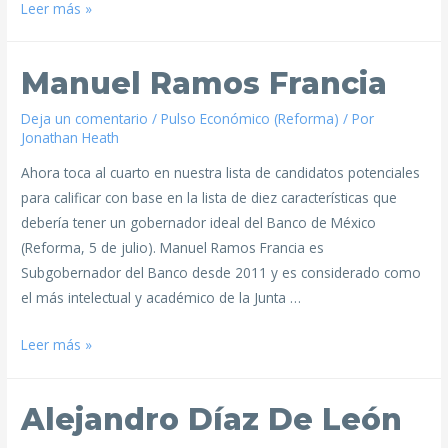
Leer más »
Manuel Ramos Francia
Deja un comentario
/
Pulso Económico (Reforma)
/ Por
Jonathan Heath
Ahora toca al cuarto en nuestra lista de candidatos potenciales
para calificar con base en la lista de diez características que
debería tener un gobernador ideal del Banco de México
(Reforma, 5 de julio). Manuel Ramos Francia es
Subgobernador del Banco desde 2011 y es considerado como
el más intelectual y académico de la Junta …
Leer más »
Alejandro Díaz De León