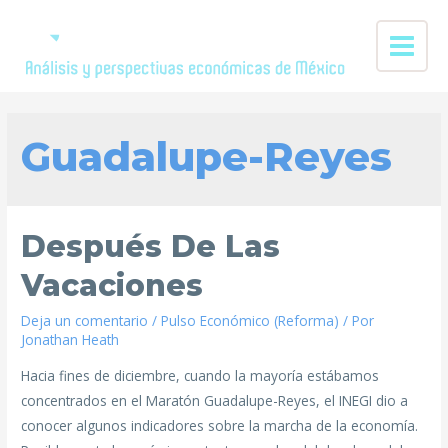
Guadalupe-Reyes
Después De Las
Vacaciones
Deja un comentario
/
Pulso Económico (Reforma)
/ Por
Jonathan Heath
Hacia fines de diciembre, cuando la mayoría estábamos
concentrados en el Maratón Guadalupe-Reyes, el INEGI dio a
conocer algunos indicadores sobre la marcha de la economía.