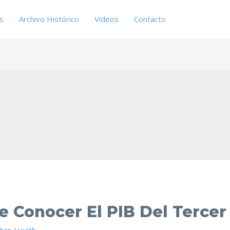
es
Archivo Histórico
Videos
Contacto
e Conocer El PIB Del Tercer