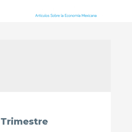
 Trimestre