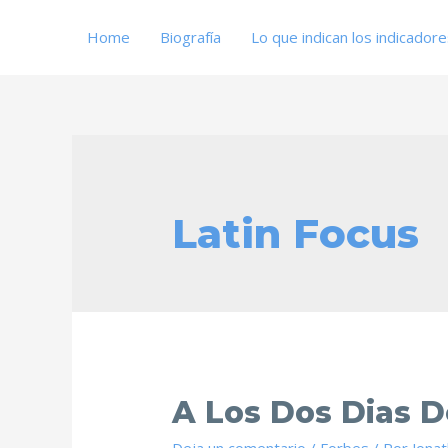
Home
Biografía
Lo que indican los indicador
Latin Focus
A Los Dos Dias D