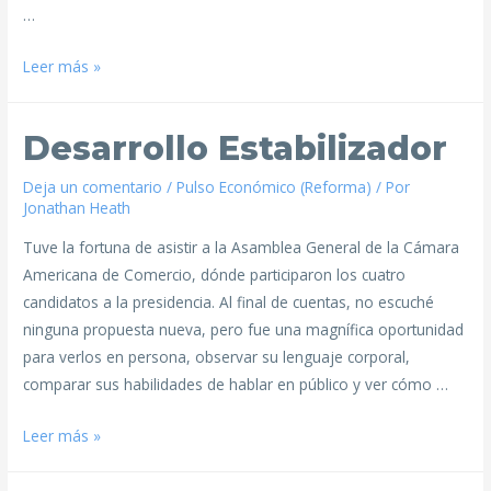
…
Leer más »
Desarrollo Estabilizador
Deja un comentario
/
Pulso Económico (Reforma)
/ Por
Jonathan Heath
Tuve la fortuna de asistir a la Asamblea General de la Cámara
Americana de Comercio, dónde participaron los cuatro
candidatos a la presidencia. Al final de cuentas, no escuché
ninguna propuesta nueva, pero fue una magnífica oportunidad
para verlos en persona, observar su lenguaje corporal,
comparar sus habilidades de hablar en público y ver cómo …
Leer más »