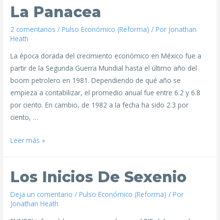
La Panacea
2 comentarios
/
Pulso Económico (Reforma)
/ Por
Jonathan
Heath
La época dorada del crecimiento económico en México fue a
partir de la Segunda Guerra Mundial hasta el último año del
boom petrolero en 1981. Dependiendo de qué año se
empieza a contabilizar, el promedio anual fue entre 6.2 y 6.8
por ciento. En cambio, de 1982 a la fecha ha sido 2.3 por
ciento, …
Leer más »
Los Inicios De Sexenio
Deja un comentario
/
Pulso Económico (Reforma)
/ Por
Jonathan Heath