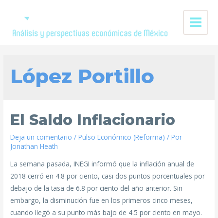
López Portillo
El Saldo Inflacionario
Deja un comentario
/
Pulso Económico (Reforma)
/ Por
Jonathan Heath
La semana pasada, INEGI informó que la inflación anual de
2018 cerró en 4.8 por ciento, casi dos puntos porcentuales por
debajo de la tasa de 6.8 por ciento del año anterior. Sin
embargo, la disminución fue en los primeros cinco meses,
cuando llegó a su punto más bajo de 4.5 por ciento en mayo.