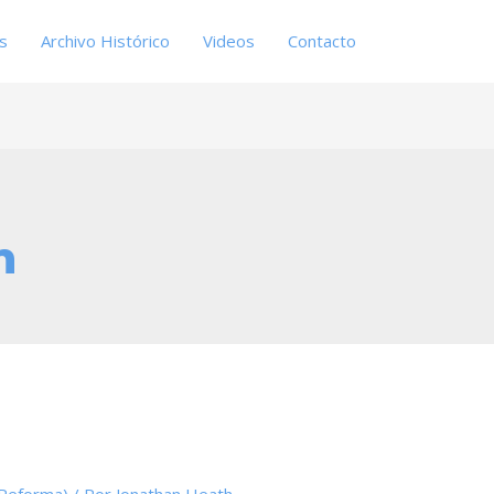
es
Archivo Histórico
Videos
Contacto
h