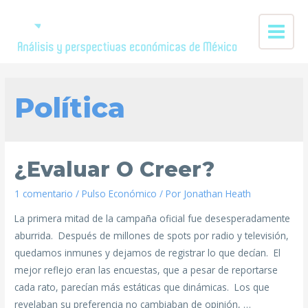
Política
¿Evaluar O Creer?
1 comentario
/
Pulso Económico
/ Por
Jonathan Heath
La primera mitad de la campaña oficial fue desesperadamente
aburrida. Después de millones de spots por radio y televisión,
quedamos inmunes y dejamos de registrar lo que decían. El
mejor reflejo eran las encuestas, que a pesar de reportarse
cada rato, parecían más estáticas que dinámicas. Los que
revelaban su preferencia no cambiaban de opinión, …