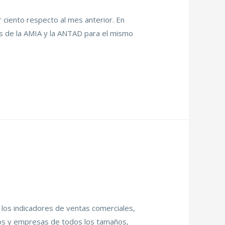
r ciento respecto al mes anterior. En
as de la AMIA y la ANTAD para el mismo
 los indicadores de ventas comerciales,
tos y empresas de todos los tamaños,