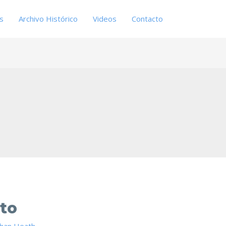
es
Archivo Histórico
Videos
Contacto
cto