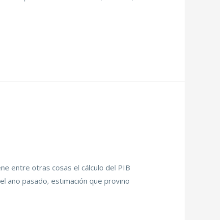
ne entre otras cosas el cálculo del PIB
o el año pasado, estimación que provino