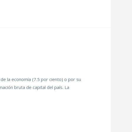
de la economía (7.5 por ciento) o por su
ación bruta de capital del país. La