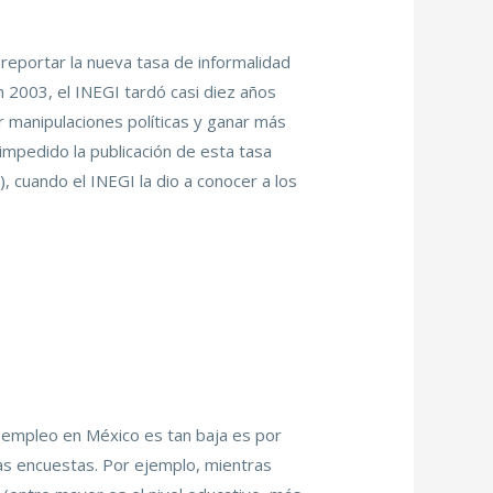
reportar la nueva tasa de informalidad
 2003, el INEGI tardó casi diez años
r manipulaciones políticas y ganar más
 impedido la publicación de esta tasa
, cuando el INEGI la dio a conocer a los
desempleo en México es tan baja es por
las encuestas. Por ejemplo, mientras