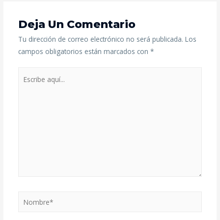
Deja Un Comentario
Tu dirección de correo electrónico no será publicada.
Los
campos obligatorios están marcados con
*