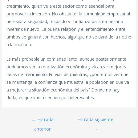
crecimiento, quien ve a este sector como esencial para
promover la inversión. No obstante, la comunidad empresarial
necesitará seguridad, respaldo y confianza para empezar a
invertir de nuevo. La buena relación y el entendimiento entre
ambos se ganará con hechos, algo que no se dará de la noche
a la mañana.
Es más probable un comienzo lento, aunque posteriormente
podríamos ver la reactivación económica y alcanzar mejores
tasas de crecimiento. En vías de mientras, ¿podremos ver que
se mantenga la confianza que muestra la población en que va
a mejorar la situación económica del país? Donde no hay
duda, es que van a ser tiempos interesantes.
←
Entrada
Entrada siguiente
anterior
→