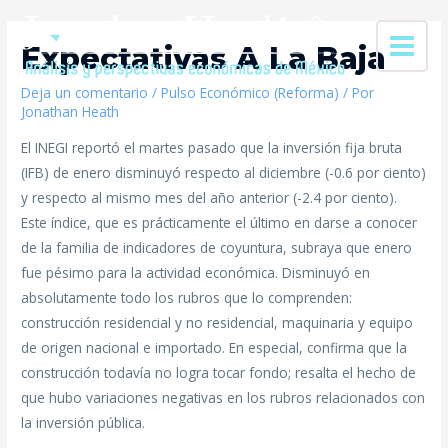
Expectativas A La Baja
Deja un comentario
/
Pulso Económico (Reforma)
/ Por
Jonathan Heath
El INEGI reportó el martes pasado que la inversión fija bruta
(IFB) de enero disminuyó respecto al diciembre (-0.6 por ciento)
y respecto al mismo mes del año anterior (-2.4 por ciento).
Este índice, que es prácticamente el último en darse a conocer
de la familia de indicadores de coyuntura, subraya que enero
fue pésimo para la actividad económica. Disminuyó en
absolutamente todo los rubros que lo comprenden:
construcción residencial y no residencial, maquinaria y equipo
de origen nacional e importado. En especial, confirma que la
construcción todavía no logra tocar fondo; resalta el hecho de
que hubo variaciones negativas en los rubros relacionados con
la inversión pública.