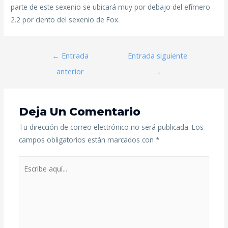
parte de este sexenio se ubicará muy por debajo del efímero
2.2 por ciento del sexenio de Fox.
←
Entrada
Entrada siguiente
anterior
→
Deja Un Comentario
Tu dirección de correo electrónico no será publicada.
Los
campos obligatorios están marcados con
*