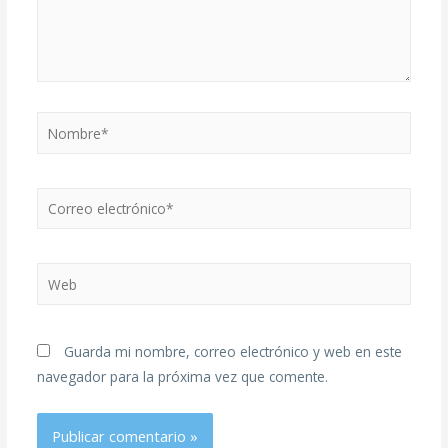
Guarda mi nombre, correo electrónico y web en este
navegador para la próxima vez que comente.