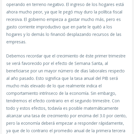
operando en terreno negativo. El ingreso de los hogares está
ahora mucho peor, ya que le pegó muy duro la política fiscal
recesiva. El gobierno empieza a gastar mucho más, pero es
gasto corriente improductivo que en parte le quitó a los
hogares y lo demás lo financió desplazando recursos de las
empresas.
Debemos recordar que el crecimiento de éste primer trimestre
se verá favorecido por el efecto de Semana Santa, al
beneficiarse por un mayor número de días laborales respecto
al año pasado. Esto significa que la tasa anual del PIB será
mucho más elevado de lo que realmente indica el
comportamiento intrínseco de la economía. Sin embargo,
tendremos el efecto contrario en el segundo trimestre. Con
todo y estos efectos, todavía es posible matemáticamente
alcanzar una tasa de crecimiento por encima del 3.0 por ciento,
pero la economía deberá empezar a responder rápidamente,
ya que de lo contrario el promedio anual de la primera tercera