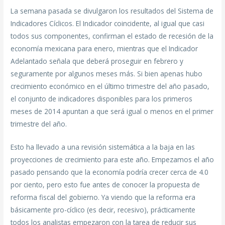
La semana pasada se divulgaron los resultados del Sistema de
Indicadores Cíclicos. El Indicador coincidente, al igual que casi
todos sus componentes, confirman el estado de recesión de la
economía mexicana para enero, mientras que el Indicador
Adelantado señala que deberá proseguir en febrero y
seguramente por algunos meses más. Si bien apenas hubo
crecimiento económico en el último trimestre del año pasado,
el conjunto de indicadores disponibles para los primeros
meses de 2014 apuntan a que será igual o menos en el primer
trimestre del año.
Esto ha llevado a una revisión sistemática a la baja en las
proyecciones de crecimiento para este año. Empezamos el año
pasado pensando que la economía podría crecer cerca de 4.0
por ciento, pero esto fue antes de conocer la propuesta de
reforma fiscal del gobierno. Ya viendo que la reforma era
básicamente pro-cíclico (es decir, recesivo), prácticamente
todos los analistas empezaron con la tarea de reducir sus