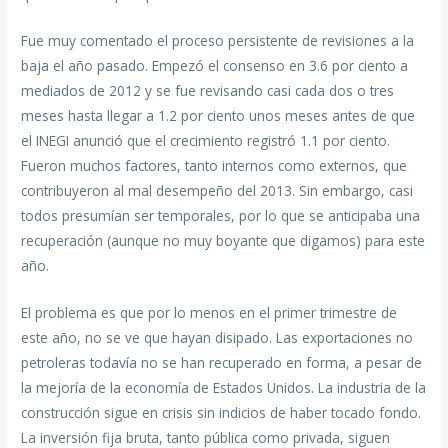
Fue muy comentado el proceso persistente de revisiones a la
baja el año pasado. Empezó el consenso en 3.6 por ciento a
mediados de 2012 y se fue revisando casi cada dos o tres
meses hasta llegar a 1.2 por ciento unos meses antes de que
el INEGI anunció que el crecimiento registró 1.1 por ciento.
Fueron muchos factores, tanto internos como externos, que
contribuyeron al mal desempeño del 2013. Sin embargo, casi
todos presumían ser temporales, por lo que se anticipaba una
recuperación (aunque no muy boyante que digamos) para este
año.
El problema es que por lo menos en el primer trimestre de
este año, no se ve que hayan disipado. Las exportaciones no
petroleras todavía no se han recuperado en forma, a pesar de
la mejoría de la economía de Estados Unidos. La industria de la
construcción sigue en crisis sin indicios de haber tocado fondo.
La inversión fija bruta, tanto pública como privada, siguen