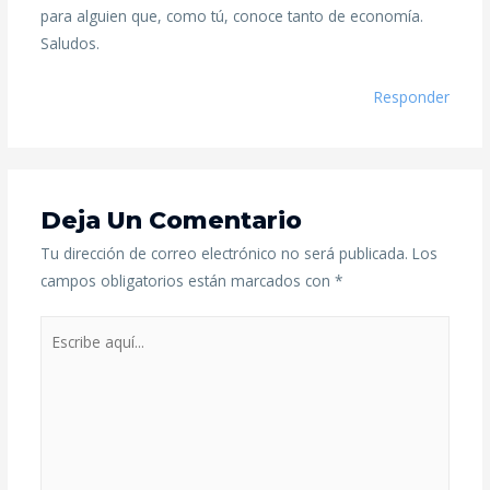
para alguien que, como tú, conoce tanto de economía.
Saludos.
Responder
Deja Un Comentario
Tu dirección de correo electrónico no será publicada.
Los
campos obligatorios están marcados con
*