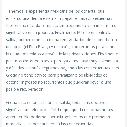
Tenemos la experiencia mexicana de los ochenta, que
enfrentó una deuda externa impagable. Las consecuencias
fueron una década completa sin crecimiento y un incremento
significativo en la pobreza. Finalmente, México encontró la
salida, primero mediante una renegociación de su deuda con
una quita (el Plan Brady) y después, con recursos para sanear
la deuda obtenidos a través de las privatizaciones. Finalmente,
pudimos crecer de nuevo, pero ya a una tasa muy disminuida
y décadas después seguimos pagando las consecuencias. Pero
Grecia no tiene activos para privatizar o posibilidades de
obtener ingresos no recurrentes que pudieran llevar a una
posible recuperación.
Grecia está en un callejón sin salida; todas sus opciones
significan un deterioro difícil. Lo que queda es tomar nota y
aprender. No podemos permitir gobiernos que prometen
maravillas, sin pensar bien en las consecuencias.