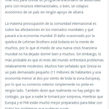
pero con recursos internacionales, o bien, un colapso
económico de un país sin ningún apoyo de afuera.
La máxima preocupación de la comunidad internacional es
sobre las afectaciones en los mercados mundiales y qué
pasará a la economía mundial. El daño ocasionado por la
quiebra de Lehman Brothers está todavía en la mente de
muchos, por lo que el miedo de una nueva crisis financiera
mundial no ha dejado dormir bien a muchos. Sin embargo, lo
más probable es que el resto del mundo enfrentará problemas
relativamente modestos. Muchos han señalado que Grecia es
un país demasiado pequeño (11 millones de habitantes y una
economía menor al dos por ciento de toda la zona Europea),
por lo que su comercio exterior simplemente no pinta en
ningún lado. También dicen que realmente no hay peligro de
contagio, ya que a nadie le tomará por sorpresa, mientras que
Europa y el FMI están mucho mejor preparados para lidiar con
todos los problemas que pudieran surgir.