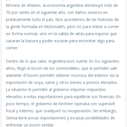
término de dólares, la economía argentina disminuyó más de
70 por ciento en el siguiente año, con daños severos en
prácticamente todo el país. Nos acordamos de las historias de
la gente formada en McDonald’s, pero no para entrar a comer
en forma normal, sino en la salida de atrás para esperar que
sacaran la basura y poder escavar para encontrar algo para
comer.
Dentro de lo que cabe, Argentina tuvo suerte. En los siguientes
años, llegó el boom de los commodities, que le permitió salir
adelante. El boom permitió obtener recursos del exterior vía la
exportación de soya, carne y otros bienes a precios elevados.
La situación le permitió al gobierno imponer impuestos
elevados a estas exportaciones para equilibrar sus finanzas. En
poco tiempo, el gobierno de Kirchner operaba con superávit
fiscal y externo, que coadyuvó su recuperación. Sin embargo,
Grecia tiene pocas exportaciones y escasas posibilidades de
enfrentar un boom similar.