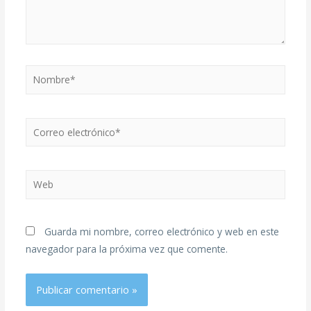
Guarda mi nombre, correo electrónico y web en este
navegador para la próxima vez que comente.