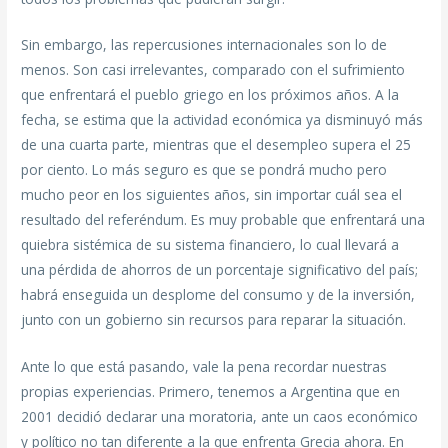
Sin embargo, las repercusiones internacionales son lo de
menos. Son casi irrelevantes, comparado con el sufrimiento
que enfrentará el pueblo griego en los próximos años. A la
fecha, se estima que la actividad económica ya disminuyó más
de una cuarta parte, mientras que el desempleo supera el 25
por ciento. Lo más seguro es que se pondrá mucho pero
mucho peor en los siguientes años, sin importar cuál sea el
resultado del referéndum. Es muy probable que enfrentará una
quiebra sistémica de su sistema financiero, lo cual llevará a
una pérdida de ahorros de un porcentaje significativo del país;
habrá enseguida un desplome del consumo y de la inversión,
junto con un gobierno sin recursos para reparar la situación.
Ante lo que está pasando, vale la pena recordar nuestras
propias experiencias. Primero, tenemos a Argentina que en
2001 decidió declarar una moratoria, ante un caos económico
y político no tan diferente a la que enfrenta Grecia ahora. En