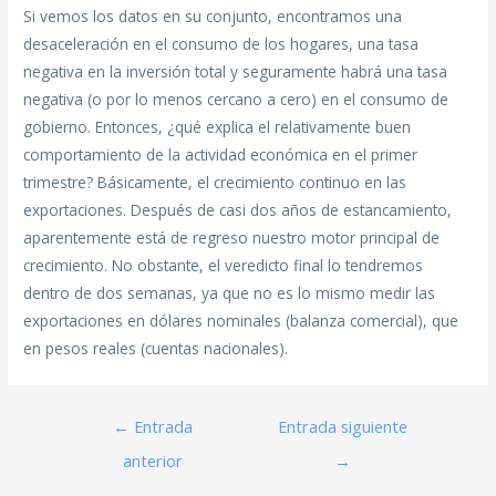
Si vemos los datos en su conjunto, encontramos una
desaceleración en el consumo de los hogares, una tasa
negativa en la inversión total y seguramente habrá una tasa
negativa (o por lo menos cercano a cero) en el consumo de
gobierno. Entonces, ¿qué explica el relativamente buen
comportamiento de la actividad económica en el primer
trimestre? Básicamente, el crecimiento continuo en las
exportaciones. Después de casi dos años de estancamiento,
aparentemente está de regreso nuestro motor principal de
crecimiento. No obstante, el veredicto final lo tendremos
dentro de dos semanas, ya que no es lo mismo medir las
exportaciones en dólares nominales (balanza comercial), que
en pesos reales (cuentas nacionales).
←
Entrada
Entrada siguiente
anterior
→