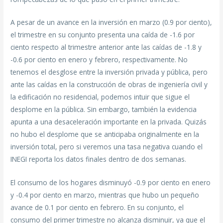
A pesar de un avance en la inversión en marzo (0.9 por ciento),
el trimestre en su conjunto presenta una caída de -1.6 por
ciento respecto al trimestre anterior ante las caídas de -1.8 y
-0.6 por ciento en enero y febrero, respectivamente. No
tenemos el desglose entre la inversión privada y pública, pero
ante las caídas en la construcción de obras de ingeniería civil y
la edificación no residencial, podemos intuir que sigue el
desplome en la pública. Sin embargo, también la evidencia
apunta a una desaceleración importante en la privada. Quizás
no hubo el desplome que se anticipaba originalmente en la
inversión total, pero si veremos una tasa negativa cuando el
INEGI reporta los datos finales dentro de dos semanas.
El consumo de los hogares disminuyó -0.9 por ciento en enero
y -0.4 por ciento en marzo, mientras que hubo un pequeño
avance de 0.1 por ciento en febrero. En su conjunto, el
consumo del primer trimestre no alcanza disminuir, ya que el