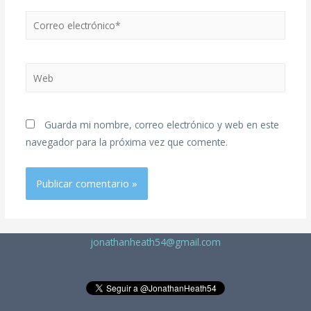
Guarda mi nombre, correo electrónico y web en este
navegador para la próxima vez que comente.
jonathanheath54@gmail.com