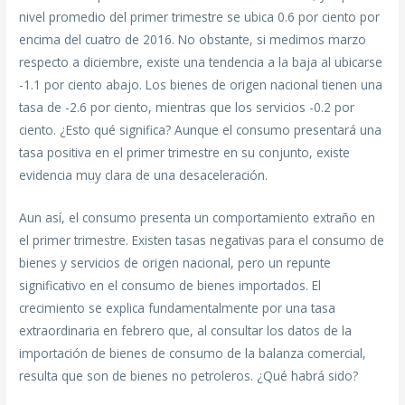
nivel promedio del primer trimestre se ubica 0.6 por ciento por
encima del cuatro de 2016. No obstante, si medimos marzo
respecto a diciembre, existe una tendencia a la baja al ubicarse
-1.1 por ciento abajo. Los bienes de origen nacional tienen una
tasa de -2.6 por ciento, mientras que los servicios -0.2 por
ciento. ¿Esto qué significa? Aunque el consumo presentará una
tasa positiva en el primer trimestre en su conjunto, existe
evidencia muy clara de una desaceleración.
Aun así, el consumo presenta un comportamiento extraño en
el primer trimestre. Existen tasas negativas para el consumo de
bienes y servicios de origen nacional, pero un repunte
significativo en el consumo de bienes importados. El
crecimiento se explica fundamentalmente por una tasa
extraordinaria en febrero que, al consultar los datos de la
importación de bienes de consumo de la balanza comercial,
resulta que son de bienes no petroleros. ¿Qué habrá sido?