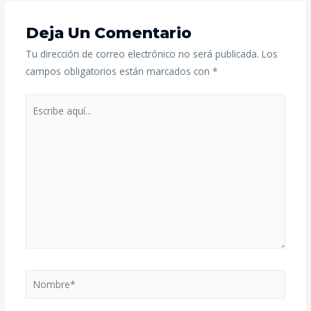
Deja Un Comentario
Tu dirección de correo electrónico no será publicada.
Los
campos obligatorios están marcados con
*