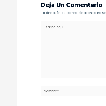
Deja Un Comentario
Tu dirección de correo electrónico no se