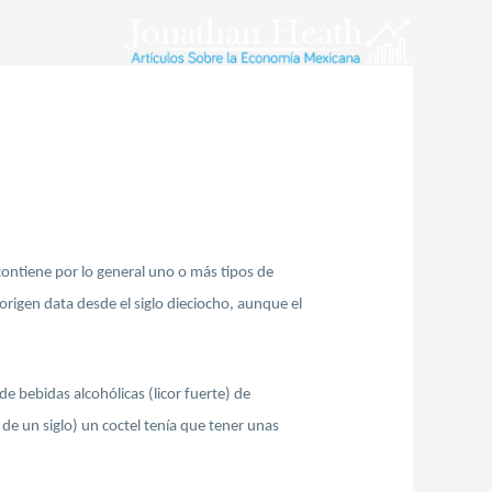
contiene por lo general uno o más tipos de
origen data desde el siglo dieciocho, aunque el
de bebidas alcohólicas (licor fuerte) de
de un siglo) un coctel tenía que tener unas