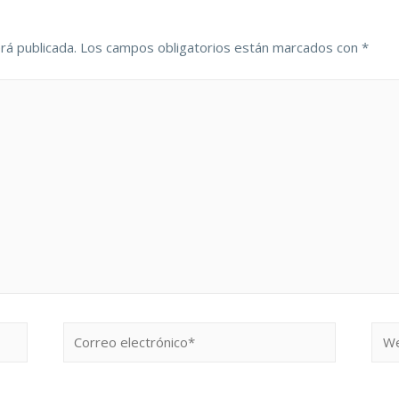
rá publicada.
Los campos obligatorios están marcados con
*