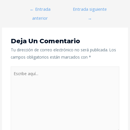
←
Entrada
Entrada siguiente
anterior
→
Deja Un Comentario
Tu dirección de correo electrónico no será publicada.
Los
campos obligatorios están marcados con
*