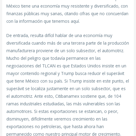
México tiene una economía muy resistente y diversificado, con
finanzas públicas muy sanas, citando cifras que no concuerdan
con la información que tenemos aquí.
De entrada, resulta difícil hablar de una economía muy
diversificada cuando más de una tercera parte de la producción
manufacturera proviene de un solo subsector, el automotriz.
Mucho del peligro que todavía permanece en las
negociaciones del TLCAN es que Estados Unidos insiste en un
mayor contenido regional y Trump busca reducir el superávit
que tiene México con su país. Si Trump insiste en este punto, el
superávit se localiza justamente en un solo subsector, que es
el automotriz. Ante esto, Citibanamex sostiene que, de 104
ramas industriales estudiadas, las más vulnerables son las
automotrices. Si estas exportaciones se estancan, o peor,
disminuyen, difícilmente veremos crecimiento en las
exportaciones no petroleras, que hasta ahora han
permanecido como nuestro principal motor de crecimiento.