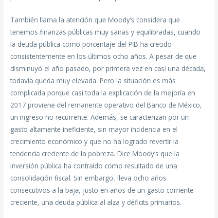
También llama la atención que Moody’s considera que
tenemos finanzas públicas muy sanas y equilibradas, cuando
la deuda pública como porcentaje del PIB ha crecido
consistentemente en los últimos ocho años. A pesar de que
disminuyó el año pasado, por primera vez en casi una década,
todavía queda muy elevada. Pero la situación es más
complicada porque casi toda la explicación de la mejoría en
2017 proviene del remanente operativo del Banco de México,
un ingreso no recurrente. Además, se caracterizan por un
gasto altamente ineficiente, sin mayor incidencia en el
crecimiento económico y que no ha logrado revertir la
tendencia creciente de la pobreza. Dice Moody’s que la
inversión pública ha contraído como resultado de una
consolidación fiscal. Sin embargo, lleva ocho años
consecutivos a la baja, justo en años de un gasto corriente
creciente, una deuda pública al alza y déficits primarios.