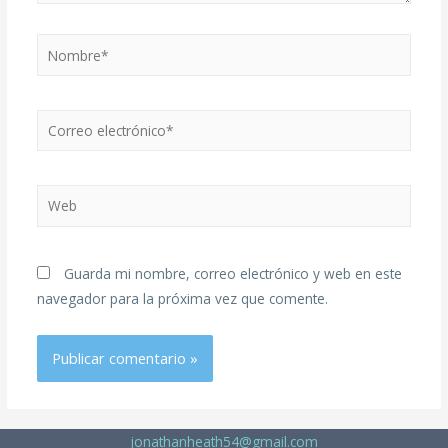
Guarda mi nombre, correo electrónico y web en este
navegador para la próxima vez que comente.
jonathanheath54@gmail.com