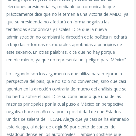
elecciones presidenciales, mediante un comunicado que
prácticamente dice que no le temen a una victoria de AMLO, ya
que su presidencia no afectará en forma negativa las
tendencias económicas y fiscales. Dice que la nueva
administración no cambiará la dirección de la política ni echará
a bajo las reformas estructurales aprobadas a principios de
este sexenio. En otras palabras, dice que no hay porque
tenerle miedo, ya que no representa un “peligro para México”.
Lo segundo son los argumentos que utiliza para mejorar la
perspectiva del país, que no solo no convencen, sino que casi
apuntan en la dirección contraria de mucho del análisis que se
ha hecho sobre el país. Dice su comunicado que una de las
razones principales por la cual puso a México en perspectiva
negativa hace un año era por la posibilidad de que Estados
Unidos se saliera del TLCAN. Alega que ya casi se ha eliminado
este riesgo, al dejar de exigir 50 por ciento de contenido
estadounidense en los automóviles. También sostiene que