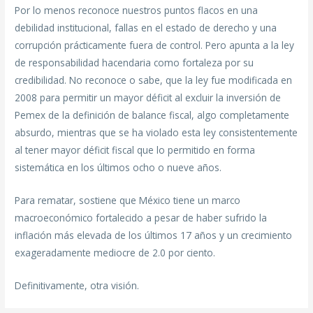
Por lo menos reconoce nuestros puntos flacos en una
debilidad institucional, fallas en el estado de derecho y una
corrupción prácticamente fuera de control. Pero apunta a la ley
de responsabilidad hacendaria como fortaleza por su
credibilidad. No reconoce o sabe, que la ley fue modificada en
2008 para permitir un mayor déficit al excluir la inversión de
Pemex de la definición de balance fiscal, algo completamente
absurdo, mientras que se ha violado esta ley consistentemente
al tener mayor déficit fiscal que lo permitido en forma
sistemática en los últimos ocho o nueve años.
Para rematar, sostiene que México tiene un marco
macroeconómico fortalecido a pesar de haber sufrido la
inflación más elevada de los últimos 17 años y un crecimiento
exageradamente mediocre de 2.0 por ciento.
Definitivamente, otra visión.