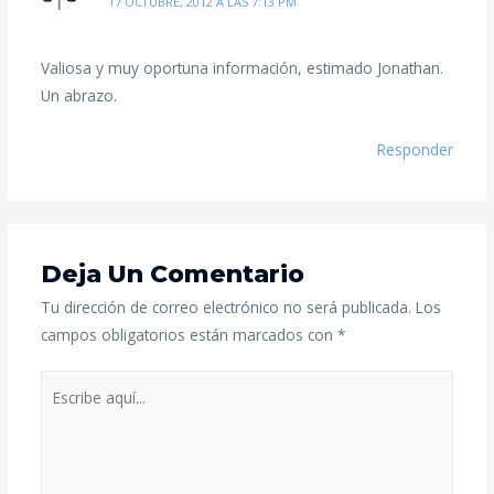
17 OCTUBRE, 2012 A LAS 7:13 PM
Valiosa y muy oportuna información, estimado Jonathan.
Un abrazo.
Responder
Deja Un Comentario
Tu dirección de correo electrónico no será publicada.
Los
campos obligatorios están marcados con
*