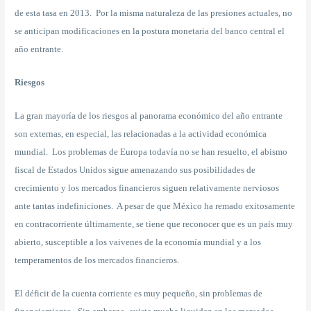
de esta tasa en 2013. Por la misma naturaleza de las presiones actuales, no
se anticipan modificaciones en la postura monetaria del banco central el
año entrante.
Riesgos
La gran mayoría de los riesgos al panorama económico del año entrante
son externas, en especial, las relacionadas a la actividad económica
mundial. Los problemas de Europa todavía no se han resuelto, el abismo
fiscal de Estados Unidos sigue amenazando sus posibilidades de
crecimiento y los mercados financieros siguen relativamente nerviosos
ante tantas indefiniciones. A pesar de que México ha remado exitosamente
en contracorriente últimamente, se tiene que reconocer que es un país muy
abierto, susceptible a los vaivenes de la economía mundial y a los
temperamentos de los mercados financieros.
El déficit de la cuenta corriente es muy pequeño, sin problemas de