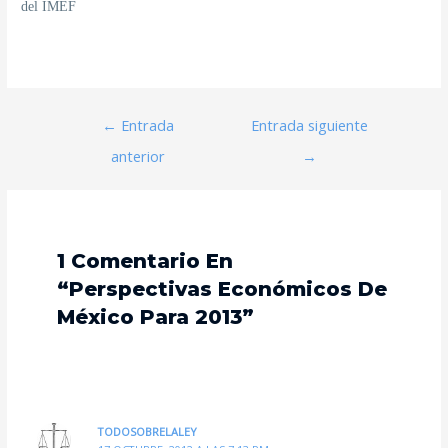
del IMEF
←
Entrada
Entrada siguiente
anterior
→
1 Comentario En
“Perspectivas Económicos De
México Para 2013”
TODOSOBRELALEY