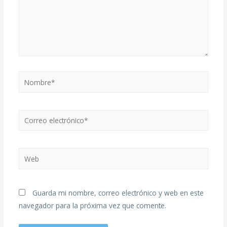
Guarda mi nombre, correo electrónico y web en este
navegador para la próxima vez que comente.