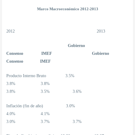
Marco Macroeconómico 2012-2013
2012 2013
Gobierno
Consenso IMEF Gobierno
Consenso IMEF
Producto Interno Bruto 3.5%
3.8% 3.8%
3.8% 3.5% 3.6%
Inflación (fin de año) 3.0%
4.0% 4.1%
3.0% 3.7% 3.7%