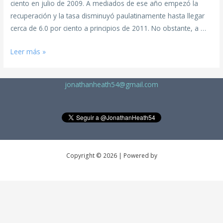
ciento en julio de 2009. A mediados de ese año empezó la
recuperación y la tasa disminuyó paulatinamente hasta llegar
cerca de 6.0 por ciento a principios de 2011. No obstante, a …
Leer más »
jonathanheath54@gmail.com
Copyright © 2026 | Powered by