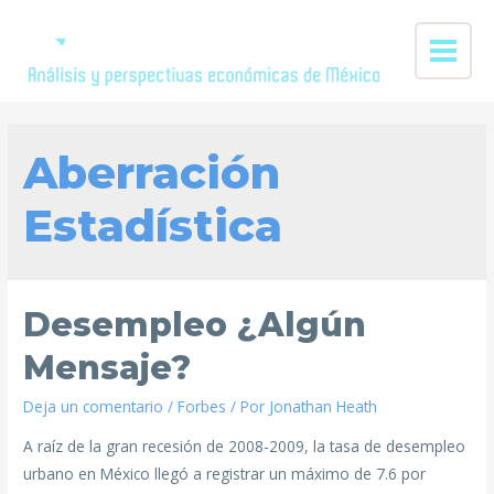
Aberración
Estadística
Desempleo ¿Algún
Mensaje?
Deja un comentario
/
Forbes
/ Por
Jonathan Heath
A raíz de la gran recesión de 2008-2009, la tasa de desempleo
urbano en México llegó a registrar un máximo de 7.6 por