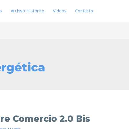
es
Archivo Histórico
Videos
Contacto
rgética
bre Comercio 2.0 Bis