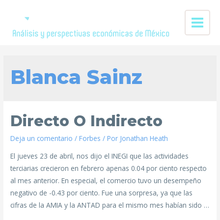
Blanca Sainz
Directo O Indirecto
Deja un comentario
/
Forbes
/ Por
Jonathan Heath
El jueves 23 de abril, nos dijo el INEGI que las actividades
terciarias crecieron en febrero apenas 0.04 por ciento respecto
al mes anterior. En especial, el comercio tuvo un desempeño
negativo de -0.43 por ciento. Fue una sorpresa, ya que las
cifras de la AMIA y la ANTAD para el mismo mes habían sido …