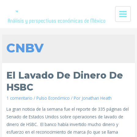
CNBV
El Lavado De Dinero De
HSBC
1 comentario
/
Pulso Económico
/ Por
Jonathan Heath
La gran noticia de la semana fue el reporte de 335 páginas del
Senado de Estados Unidos sobre operaciones de lavado de
dinero de HSBC. El banco había invertido mucho dinero y
esfuerzo en el reconocimiento de marca (lo que se llama