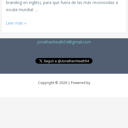
branding en inglés), para que fuera de las más reconocidas a
escala mundial. …
Leer más »
jonathanheath54@gmail.com
Copyright © 2026 | Powered by