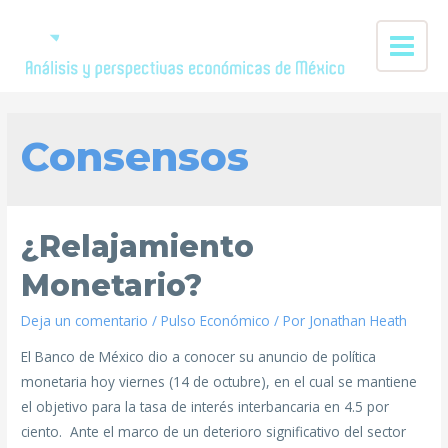
Consensos
¿Relajamiento
Monetario?
Deja un comentario
/
Pulso Económico
/ Por
Jonathan Heath
El Banco de México dio a conocer su anuncio de política
monetaria hoy viernes (14 de octubre), en el cual se mantiene
el objetivo para la tasa de interés interbancaria en 4.5 por
ciento. Ante el marco de un deterioro significativo del sector