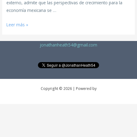
externo, admite que las perspectivas de crecimiento para la
economía mexicana se …
Leer más »
jonathanheath54@gmail.com
Copyright © 2026 | Powered by