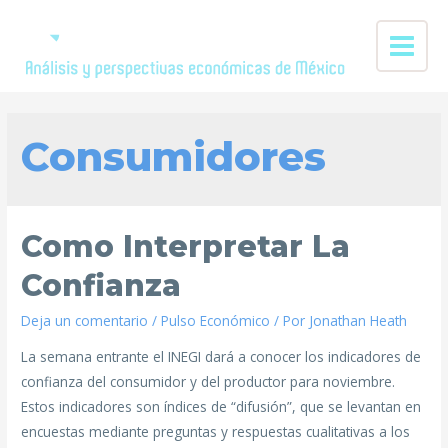
Consumidores
Como Interpretar La
Confianza
Deja un comentario
/
Pulso Económico
/ Por
Jonathan Heath
La semana entrante el INEGI dará a conocer los indicadores de
confianza del consumidor y del productor para noviembre.
Estos indicadores son índices de “difusión”, que se levantan en
encuestas mediante preguntas y respuestas cualitativas a los