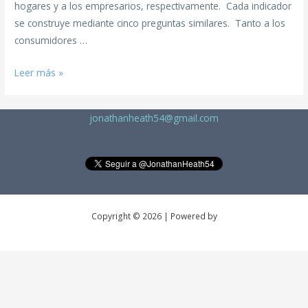
hogares y a los empresarios, respectivamente. Cada indicador
se construye mediante cinco preguntas similares. Tanto a los
consumidores …
Leer más »
jonathanheath54@gmail.com
Copyright © 2026 | Powered by