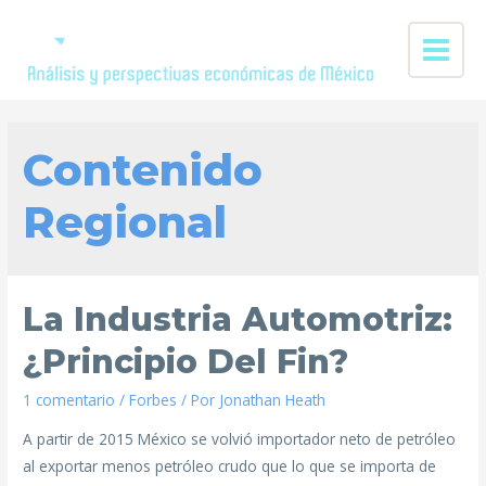
Contenido
Regional
La Industria Automotriz:
¿Principio Del Fin?
1 comentario
/
Forbes
/ Por
Jonathan Heath
A partir de 2015 México se volvió importador neto de petróleo
al exportar menos petróleo crudo que lo que se importa de