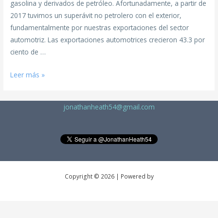
gasolina y derivados de petróleo. Afortunadamente, a partir de
2017 tuvimos un superávit no petrolero con el exterior,
fundamentalmente por nuestras exportaciones del sector
automotriz. Las exportaciones automotrices crecieron 43.3 por
ciento de …
Leer más »
jonathanheath54@gmail.com
Copyright © 2026 | Powered by