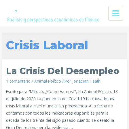
Crisis Laboral
La Crisis Del Desempleo
1 comentario
/
Animal Político
/ Por
Jonathan Heath
Escrito para “México, ¿Cómo Vamos?”, en Animal Político, 13
de julio de 2020 La pandemia del Covid-19 ha causado una
crisis laboral a nivel mundial sin precedencia. A la fecha no
contamos con todos los indicadores disponibles para la
década de los treinta del siglo pasado cuando se desató la
Gran Depresión, pero la evidencia …