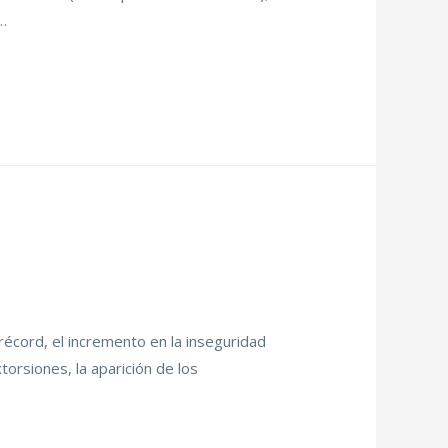
…
écord, el incremento en la inseguridad
torsiones, la aparición de los