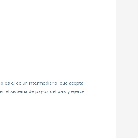
no es el de un intermediario, que acepta
r el sistema de pagos del país y ejerce