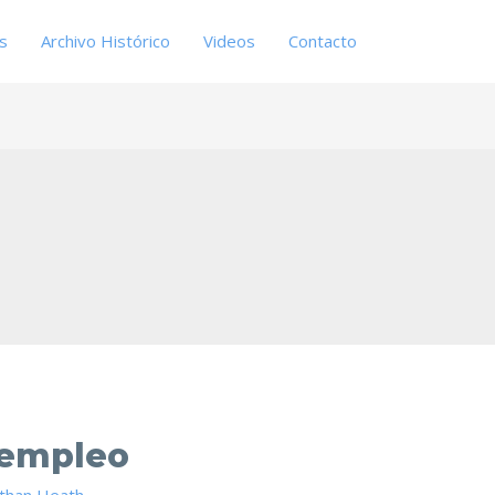
es
Archivo Histórico
Videos
Contacto
sempleo