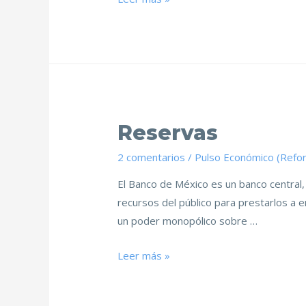
Reservas
2 comentarios
/
Pulso Económico (Refo
El Banco de México es un banco central,
recursos del público para prestarlos a
un poder monopólico sobre …
Leer más »