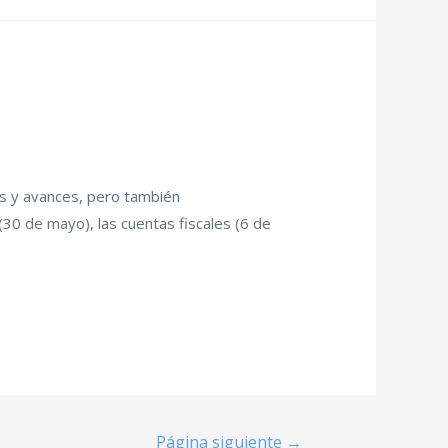
os y avances, pero también
(30 de mayo), las cuentas fiscales (6 de
Página siguiente
→