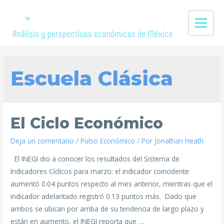
Escuela Clásica
El Ciclo Económico
Deja un comentario
/
Pulso Económico
/ Por
Jonathan Heath
El INEGI dio a conocer los resultados del Sistema de
Indicadores Cíclicos para marzo: el indicador coincidente
aumentó 0.04 puntos respecto al mes anterior, mientras que el
indicador adelantado registró 0.13 puntos más. Dado que
ambos se ubican por arriba de su tendencia de largo plazo y
están en aumento, el INEGI reporta que …