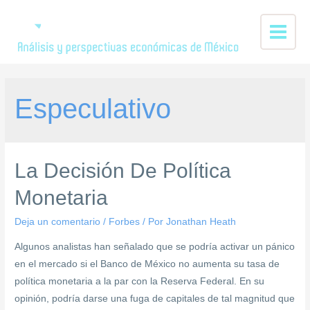
Especulativo
La Decisión De Política
Monetaria
Deja un comentario
/
Forbes
/ Por
Jonathan Heath
Algunos analistas han señalado que se podría activar un pánico
en el mercado si el Banco de México no aumenta su tasa de
política monetaria a la par con la Reserva Federal. En su
opinión, podría darse una fuga de capitales de tal magnitud que