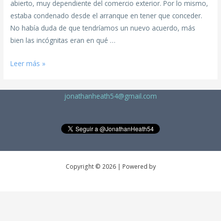
abierto, muy dependiente del comercio exterior. Por lo mismo,
estaba condenado desde el arranque en tener que conceder.
No había duda de que tendríamos un nuevo acuerdo, más
bien las incógnitas eran en qué …
Leer más »
jonathanheath54@gmail.com
Copyright © 2026 | Powered by