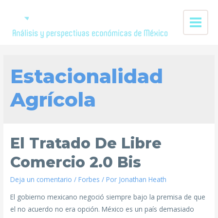
Estacionalidad
Agrícola
El Tratado De Libre
Comercio 2.0 Bis
Deja un comentario
/
Forbes
/ Por
Jonathan Heath
El gobierno mexicano negoció siempre bajo la premisa de que
el no acuerdo no era opción. México es un país demasiado