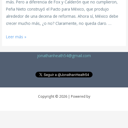
más. Pero a diferencia de Fox y Calderón que no cumplieron,
Peña Nieto construyó el Pacto para México, que produjo
alrededor de una decena de reformas. Ahora sí, México debe
crecer mucho más, ¿o no? Claramente, no queda claro. …
Leer más »
jonathanheath54@gmail.com
Copyright © 2026 | Powered by