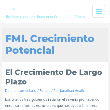
FMI. Crecimiento
Potencial
El Crecimiento De Largo
Plazo
Deja un comentario
/
Forbes
/ Por
Jonathan Heath
Los últimos tres gobiernos iniciaron el sexenio prometiendo
encauzar reformas estructurales que nos ayudarán a crecer