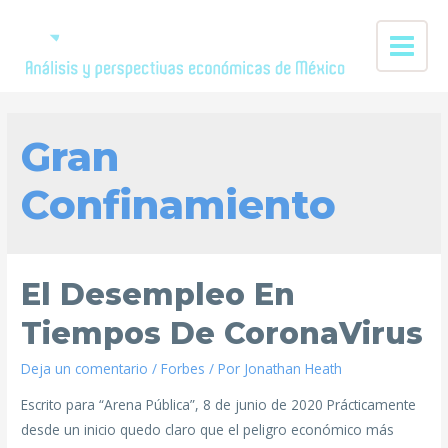
Gran
Confinamiento
El Desempleo En
Tiempos De CoronaVirus
Deja un comentario
/
Forbes
/ Por
Jonathan Heath
Escrito para “Arena Pública”, 8 de junio de 2020 Prácticamente
desde un inicio quedo claro que el peligro económico más