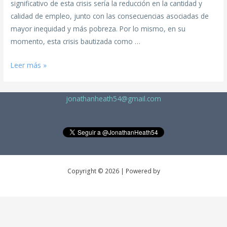
significativo de esta crisis sería la reducción en la cantidad y
calidad de empleo, junto con las consecuencias asociadas de
mayor inequidad y más pobreza. Por lo mismo, en su
momento, esta crisis bautizada como …
Leer más »
jonathanheath54@gmail.com
Copyright © 2026 | Powered by