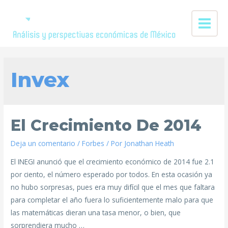
Invex
El Crecimiento De 2014
Deja un comentario
/
Forbes
/ Por
Jonathan Heath
El INEGI anunció que el crecimiento económico de 2014 fue 2.1
por ciento, el número esperado por todos. En esta ocasión ya
no hubo sorpresas, pues era muy difícil que el mes que faltara
para completar el año fuera lo suficientemente malo para que
las matemáticas dieran una tasa menor, o bien, que
sorprendiera mucho …