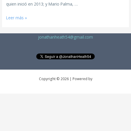
quien inició en 2013; y Mario Palma, …
Leer más »
jonathanheath54@gmail.com
Copyright © 2026 | Powered by