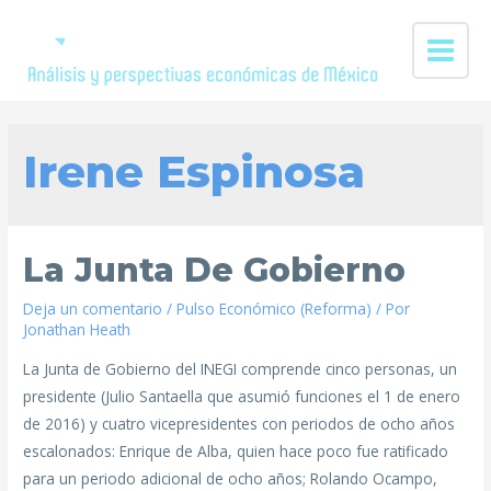
Irene Espinosa
La Junta De Gobierno
Deja un comentario
/
Pulso Económico (Reforma)
/ Por
Jonathan Heath
La Junta de Gobierno del INEGI comprende cinco personas, un
presidente (Julio Santaella que asumió funciones el 1 de enero
de 2016) y cuatro vicepresidentes con periodos de ocho años
escalonados: Enrique de Alba, quien hace poco fue ratificado
para un periodo adicional de ocho años; Rolando Ocampo,