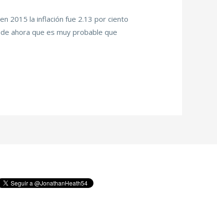
n 2015 la inflación fue 2.13 por ciento
desde ahora que es muy probable que