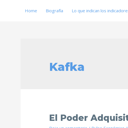
Home
Biografía
Lo que indican los indicador
Kafka
El Poder Adquisi