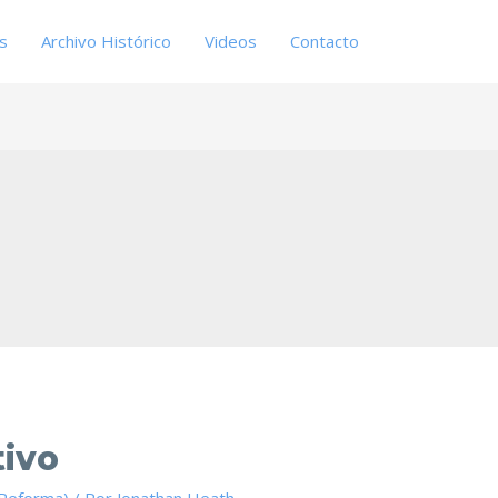
es
Archivo Histórico
Videos
Contacto
tivo