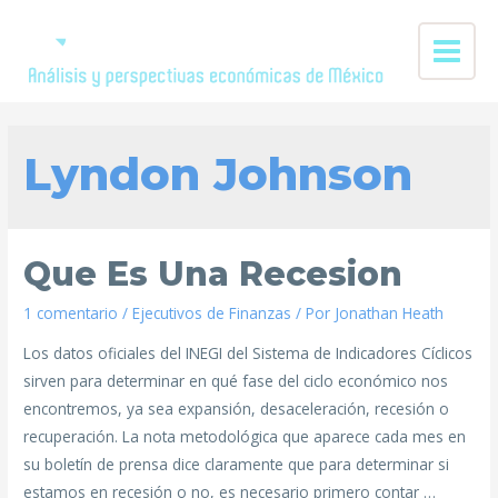
Lyndon Johnson
Que Es Una Recesion
1 comentario
/
Ejecutivos de Finanzas
/ Por
Jonathan Heath
Los datos oficiales del INEGI del Sistema de Indicadores Cíclicos
sirven para determinar en qué fase del ciclo económico nos
encontremos, ya sea expansión, desaceleración, recesión o
recuperación. La nota metodológica que aparece cada mes en
su boletín de prensa dice claramente que para determinar si
estamos en recesión o no, es necesario primero contar …