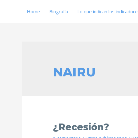
Home
Biografía
Lo que indican los indicador
NAIRU
¿Recesión?