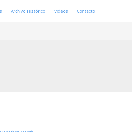
es
Archivo Histórico
Videos
Contacto