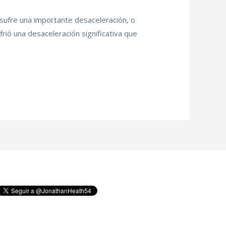
sufre una importante desaceleración, o
frió una desaceleración significativa que