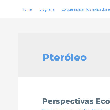
Home
Biografía
Lo que indican los indicador
Pteróleo
Perspectivas Ec