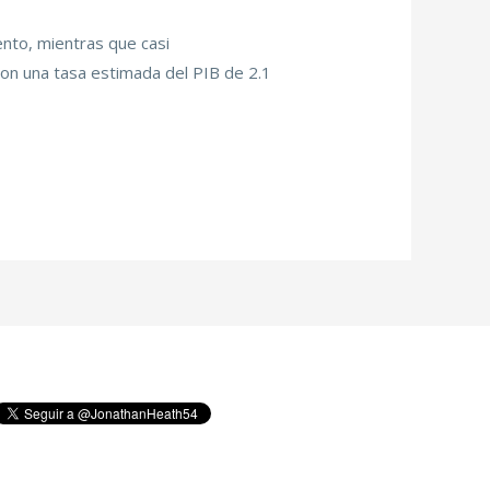
nto, mientras que casi
on una tasa estimada del PIB de 2.1