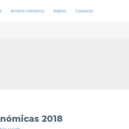
es
Archivo Histórico
Videos
Contacto
onómicas 2018